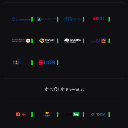
ชำระเงินผ่าน e-wallet