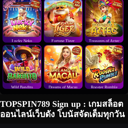
Lucky Neko
Fortune Tiger
Treasures of Aztec
Wild Bandito
Dreams of Macau
Rooster Rumble
TOPSPIN789 Sign up : เกมสล็อต
ออนไลน์เว็บดัง โบนัสจัดเต็มทุกวัน