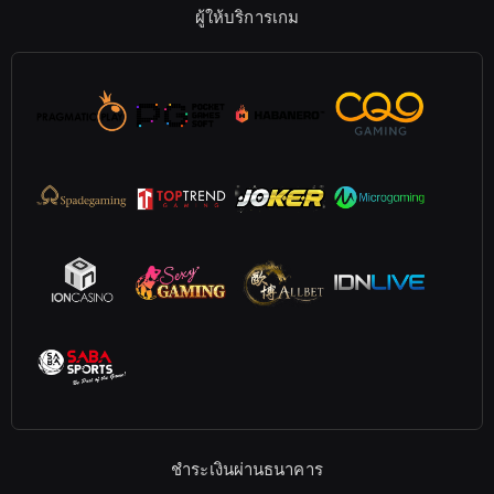
ผู้ให้บริการเกม
ชำระเงินผ่านธนาคาร