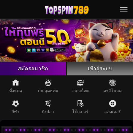
ทั้งหมด
เกมสล็อต
คาสิโนสด
กีฬา
ยิงปลา
ลอตเตอรี
สมัครสมาชิก
เข้าสู่ระบบ
โป๊กเกอร์
Line
ทั้งหมด
เกมสุดฮอต
เกมสล็อต
คาสิโนสด
Telegram
กีฬา
ยิงปลา
โป๊กเกอร์
ลอตเตอรี
แชท