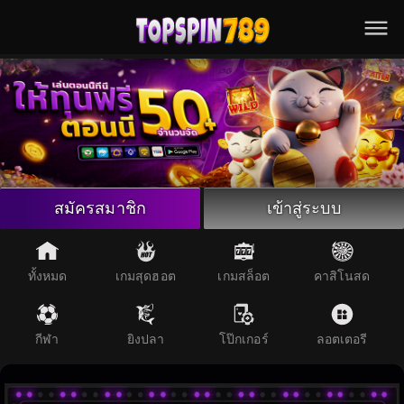
ทั้งหมด
เกมสล็อต
คาสิโนสด
กีฬา
ยิงปลา
ลอตเตอรี
สมัครสมาชิก
เข้าสู่ระบบ
โป๊กเกอร์
Line
ทั้งหมด
เกมสุดฮอต
เกมสล็อต
คาสิโนสด
Telegram
กีฬา
ยิงปลา
โป๊กเกอร์
ลอตเตอรี
แชท