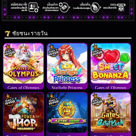
ชัยชนะรายวัน
Gates of Olympus
Starlight Princess
Gates of Olympus